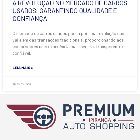
A REVOLUÇÃO NO MERCADO DE CARROS
USADOS: GARANTINDO QUALIDADE E
CONFIANÇA
O mercado de carros usados passa por uma revolução que
vai além das transações tradicionais, proporcionando aos
compradores uma experiência mais segura, transparente e
confiável.
LEIA MAIS »
11/12/2023