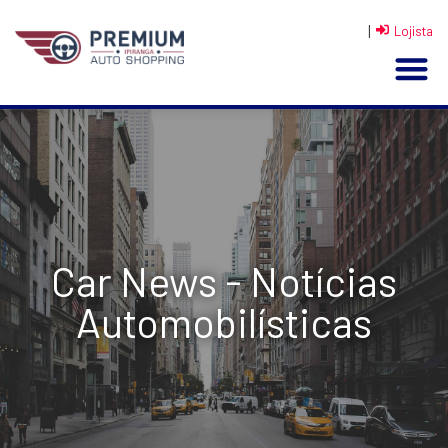
|
Lojista
Car News - Notícias
Automobilísticas