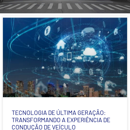
TECNOLOGIA DE ÚLTIMA GERAÇÃO:
TRANSFORMANDO A EXPERIÊNCIA DE
CONDUÇÃO DE VEÍCULO