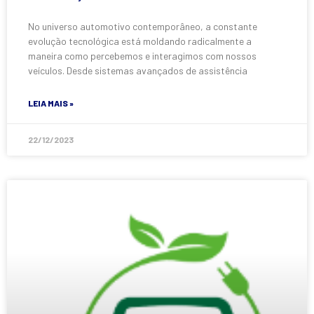
No universo automotivo contemporâneo, a constante
evolução tecnológica está moldando radicalmente a
maneira como percebemos e interagimos com nossos
veículos. Desde sistemas avançados de assistência
LEIA MAIS »
22/12/2023