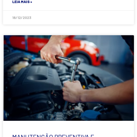
LEIA MAIS »
18/12/2023
MANUTENÇÃO PREVENTIVA E