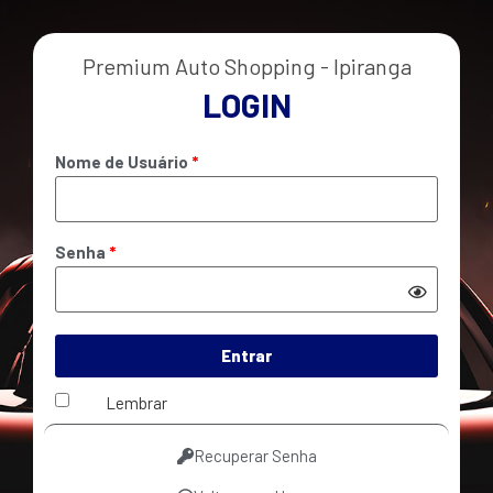
Premium Auto Shopping - Ipiranga
LOGIN
Nome de Usuário
Senha
Entrar
Lembrar
Recuperar Senha