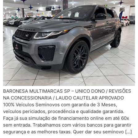
BARONESA MULTIMARCAS SP – UNICO DONO / REVISÕES
NA CONCESSIONARIA / LAUDO CAUTELAR APROVADO
100% Veículos Seminovos com garantia de 3 Meses,
veículos periciados, procedência e qualidade garantida.
Faça já sua simulação de financiamento online em até 60x
sem entrada. Trabalhamos com vários bancos para garantir
segurança e as melhores taxas. Quer dar seu seminovo […]