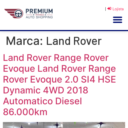
|
Lojista
Land Rover
Marca:
Land Rover Range Rover
Evoque Land Rover Range
Rover Evoque 2.0 SI4 HSE
Dynamic 4WD 2018
Automatico Diesel
86.000km