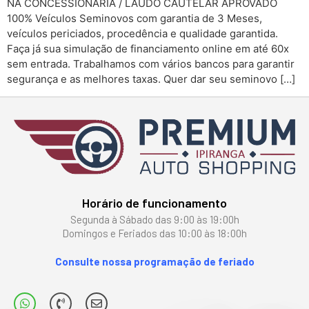
NA CONCESSIONARIA / LAUDO CAUTELAR APROVADO
100% Veículos Seminovos com garantia de 3 Meses,
veículos periciados, procedência e qualidade garantida.
Faça já sua simulação de financiamento online em até 60x
sem entrada. Trabalhamos com vários bancos para garantir
segurança e as melhores taxas. Quer dar seu seminovo […]
Horário de funcionamento
Segunda à Sábado das 9:00 às 19:00h
Domingos e Feriados das 10:00 às 18:00h
Consulte nossa programação de feriado