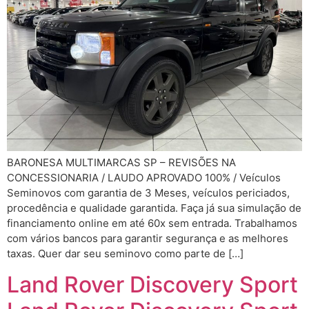
BARONESA MULTIMARCAS SP – REVISÕES NA
CONCESSIONARIA / LAUDO APROVADO 100% / Veículos
Seminovos com garantia de 3 Meses, veículos periciados,
procedência e qualidade garantida. Faça já sua simulação de
financiamento online em até 60x sem entrada. Trabalhamos
com vários bancos para garantir segurança e as melhores
taxas. Quer dar seu seminovo como parte de […]
Land Rover Discovery Sport