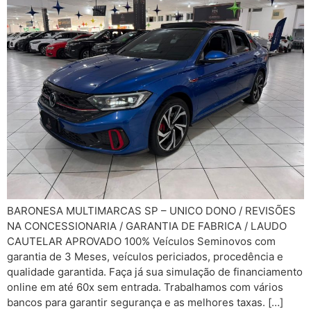
BARONESA MULTIMARCAS SP – UNICO DONO / REVISÕES
NA CONCESSIONARIA / GARANTIA DE FABRICA / LAUDO
CAUTELAR APROVADO 100% Veículos Seminovos com
garantia de 3 Meses, veículos periciados, procedência e
qualidade garantida. Faça já sua simulação de financiamento
online em até 60x sem entrada. Trabalhamos com vários
bancos para garantir segurança e as melhores taxas. […]