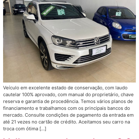
Veículo em excelente estado de conservação, com laudo
cautelar 100% aprovado, com manual do proprietário, chave
reserva e garantia de procedência. Temos vários planos de
financiamento e trabalhamos com os principais bancos do
mercado. Consulte condições de pagamento da entrada em
até 21 vezes no cartão de crédito. Aceitamos seu carro na
troca com ótima […]