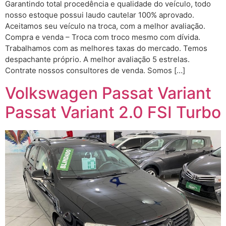
Garantindo total procedência e qualidade do veículo, todo
nosso estoque possui laudo cautelar 100% aprovado.
Aceitamos seu veículo na troca, com a melhor avaliação.
Compra e venda – Troca com troco mesmo com dívida.
Trabalhamos com as melhores taxas do mercado. Temos
despachante próprio. A melhor avaliação 5 estrelas.
Contrate nossos consultores de venda. Somos […]
Volkswagen Passat Variant
Passat Variant 2.0 FSI Turbo