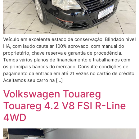
Veículo em excelente estado de conservação, Blindado nivel
IIIA, com laudo cautelar 100% aprovado, com manual do
proprietário, chave reserva e garantia de procedência.
Temos vários planos de financiamento e trabalhamos com
os principais bancos do mercado. Consulte condições de
pagamento da entrada em até 21 vezes no cartão de crédito.
Aceitamos seu carro na […]
Volkswagen Touareg
Touareg 4.2 V8 FSI R-Line
4WD