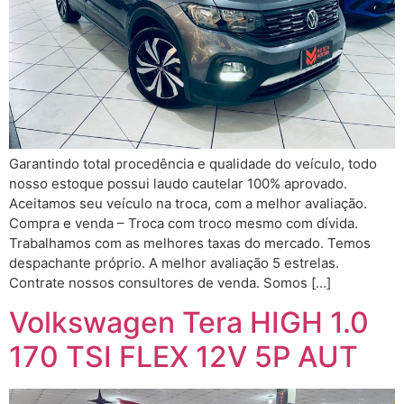
Garantindo total procedência e qualidade do veículo, todo
nosso estoque possui laudo cautelar 100% aprovado.
Aceitamos seu veículo na troca, com a melhor avaliação.
Compra e venda – Troca com troco mesmo com dívida.
Trabalhamos com as melhores taxas do mercado. Temos
despachante próprio. A melhor avaliação 5 estrelas.
Contrate nossos consultores de venda. Somos […]
Volkswagen Tera HIGH 1.0
170 TSI FLEX 12V 5P AUT