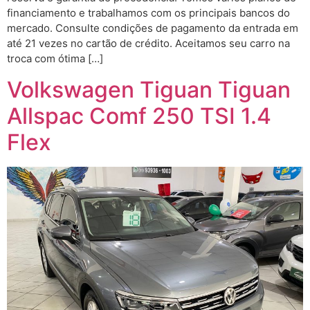
financiamento e trabalhamos com os principais bancos do
mercado. Consulte condições de pagamento da entrada em
até 21 vezes no cartão de crédito. Aceitamos seu carro na
troca com ótima […]
Volkswagen Tiguan Tiguan
Allspac Comf 250 TSI 1.4
Flex