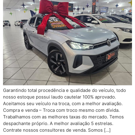
Garantindo total procedência e qualidade do veículo, todo
nosso estoque possui laudo cautelar 100% aprovado.
Aceitamos seu veículo na troca, com a melhor avaliação.
Compra e venda – Troca com troco mesmo com dívida.
Trabalhamos com as melhores taxas do mercado. Temos
despachante próprio. A melhor avaliação 5 estrelas.
Contrate nossos consultores de venda. Somos […]