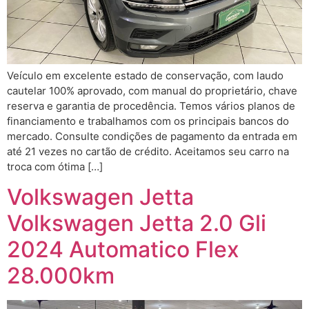
Veículo em excelente estado de conservação, com laudo
cautelar 100% aprovado, com manual do proprietário, chave
reserva e garantia de procedência. Temos vários planos de
financiamento e trabalhamos com os principais bancos do
mercado. Consulte condições de pagamento da entrada em
até 21 vezes no cartão de crédito. Aceitamos seu carro na
troca com ótima […]
Volkswagen Jetta
Volkswagen Jetta 2.0 Gli
2024 Automatico Flex
28.000km