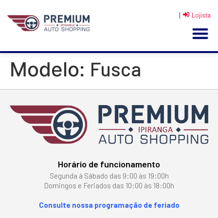
|
Lojista
Fusca
Modelo:
Horário de funcionamento
Segunda à Sábado das 9:00 às 19:00h
Domingos e Feriados das 10:00 às 18:00h
Consulte nossa programação de feriado