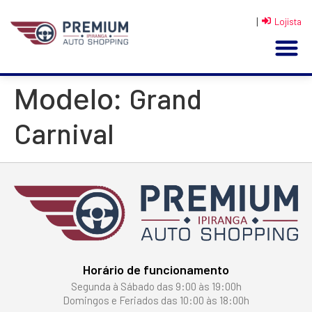
|
Lojista
Grand
Modelo:
Carnival
Horário de funcionamento
Segunda à Sábado das 9:00 às 19:00h
Domingos e Feriados das 10:00 às 18:00h