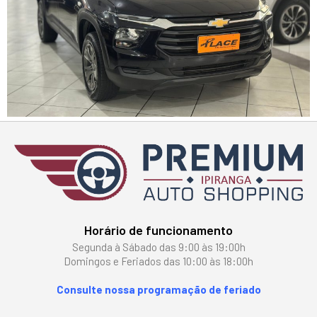
Horário de funcionamento
Segunda à Sábado das 9:00 às 19:00h
Domingos e Feriados das 10:00 às 18:00h
Consulte nossa programação de feriado