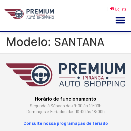
|
Lojista
SANTANA
Modelo:
Horário de funcionamento
Segunda à Sábado das 9:00 às 19:00h
Domingos e Feriados das 10:00 às 18:00h
Consulte nossa programação de feriado