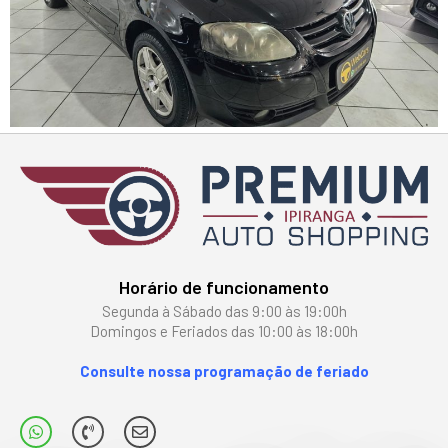
Horário de funcionamento
Segunda à Sábado das 9:00 às 19:00h
Domingos e Feriados das 10:00 às 18:00h
Consulte nossa programação de feriado