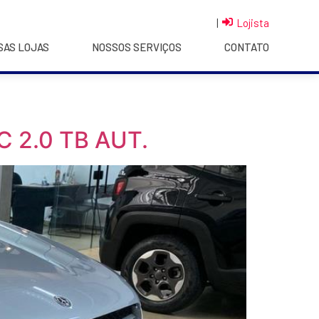
|
Lojista
SAS LOJAS
NOSSOS SERVIÇOS
CONTATO
 2.0 TB AUT.