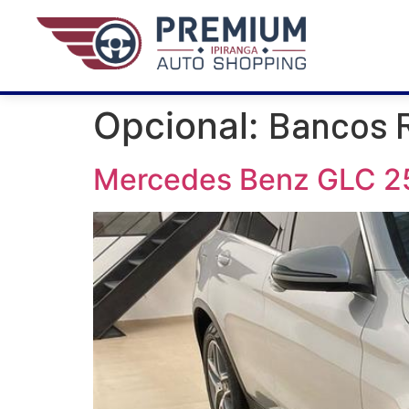
Bancos 
Opcional:
Mercedes Benz GLC 2