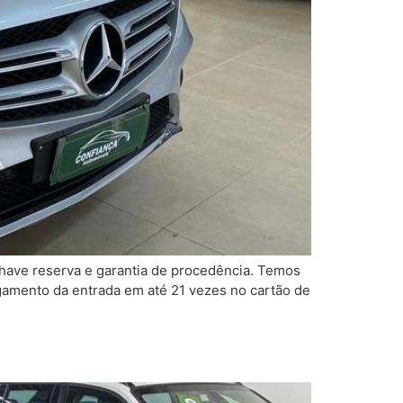
chave reserva e garantia de procedência. Temos
gamento da entrada em até 21 vezes no cartão de