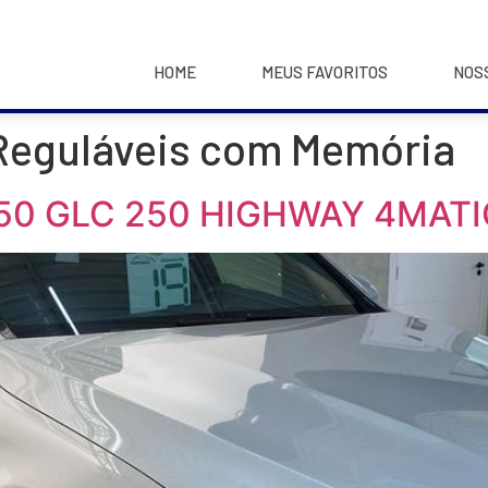
HOME
MEUS FAVORITOS
NOS
Reguláveis com Memória
50 GLC 250 HIGHWAY 4MATIC