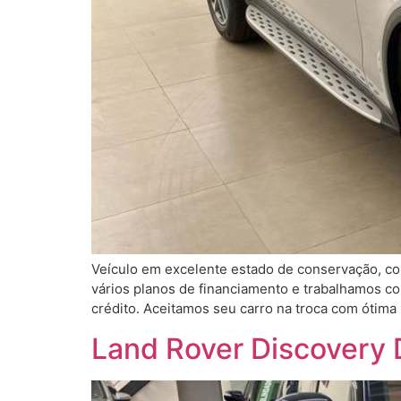
Veículo em excelente estado de conservação, co
vários planos de financiamento e trabalhamos c
crédito. Aceitamos seu carro na troca com ótima 
Land Rover Discovery