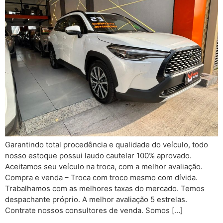
Garantindo total procedência e qualidade do veículo, todo
nosso estoque possui laudo cautelar 100% aprovado.
Aceitamos seu veículo na troca, com a melhor avaliação.
Compra e venda – Troca com troco mesmo com dívida.
Trabalhamos com as melhores taxas do mercado. Temos
despachante próprio. A melhor avaliação 5 estrelas.
Contrate nossos consultores de venda. Somos […]