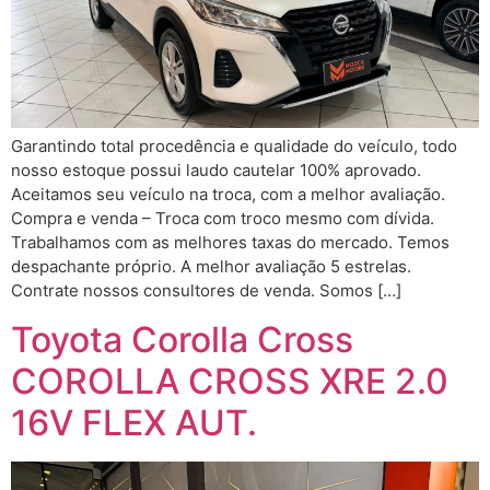
Garantindo total procedência e qualidade do veículo, todo
nosso estoque possui laudo cautelar 100% aprovado.
Aceitamos seu veículo na troca, com a melhor avaliação.
Compra e venda – Troca com troco mesmo com dívida.
Trabalhamos com as melhores taxas do mercado. Temos
despachante próprio. A melhor avaliação 5 estrelas.
Contrate nossos consultores de venda. Somos […]
Toyota Corolla Cross
COROLLA CROSS XRE 2.0
16V FLEX AUT.