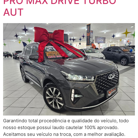
PRO MAX DRIVE TURBO
AUT
Garantindo total procedência e qualidade do veículo, todo
nosso estoque possui laudo cautelar 100% aprovado.
Aceitamos seu veículo na troca, com a melhor avaliação.