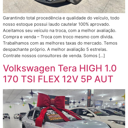
Garantindo total procedência e qualidade do veículo, todo
nosso estoque possui laudo cautelar 100% aprovado.
Aceitamos seu veículo na troca, com a melhor avaliação.
Compra e venda – Troca com troco mesmo com dívida.
Trabalhamos com as melhores taxas do mercado. Temos
despachante próprio. A melhor avaliação 5 estrelas.
Contrate nossos consultores de venda. Somos […]
Volkswagen Tera HIGH 1.0
170 TSI FLEX 12V 5P AUT