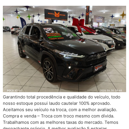
Garantindo total procedência e qualidade do veículo, todo
nosso estoque possui laudo cautelar 100% aprovado.
Aceitamos seu veículo na troca, com a melhor avaliação.
Compra e venda – Troca com troco mesmo com dívida.
Trabalhamos com as melhores taxas do mercado. Temos
despachante próprio. A melhor avaliação 5 estrelas.