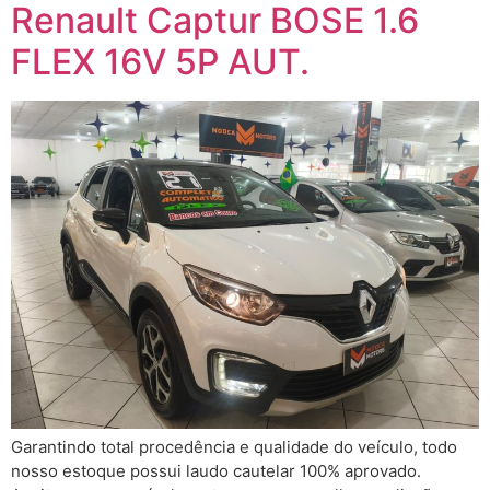
Renault Captur BOSE 1.6
FLEX 16V 5P AUT.
Garantindo total procedência e qualidade do veículo, todo
nosso estoque possui laudo cautelar 100% aprovado.