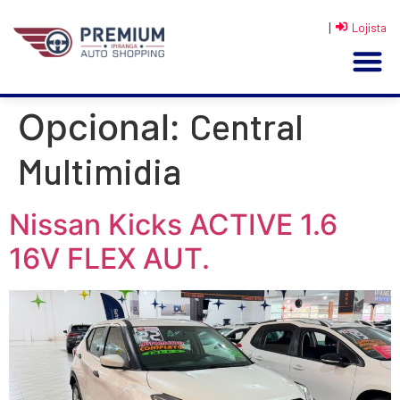
|
Lojista
Central
Opcional:
Multimidia
Nissan Kicks ACTIVE 1.6
16V FLEX AUT.