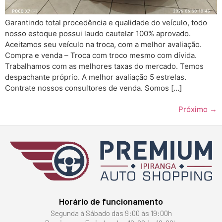
Garantindo total procedência e qualidade do veículo, todo
nosso estoque possui laudo cautelar 100% aprovado.
Aceitamos seu veículo na troca, com a melhor avaliação.
Compra e venda – Troca com troco mesmo com dívida.
Trabalhamos com as melhores taxas do mercado. Temos
despachante próprio. A melhor avaliação 5 estrelas.
Contrate nossos consultores de venda. Somos […]
Próximo
→
Horário de funcionamento
Segunda à Sábado das 9:00 às 19:00h