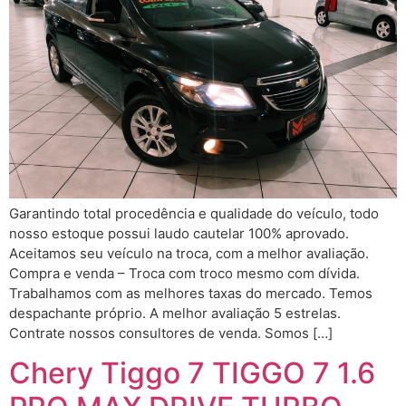
Garantindo total procedência e qualidade do veículo, todo
nosso estoque possui laudo cautelar 100% aprovado.
Aceitamos seu veículo na troca, com a melhor avaliação.
Compra e venda – Troca com troco mesmo com dívida.
Trabalhamos com as melhores taxas do mercado. Temos
despachante próprio. A melhor avaliação 5 estrelas.
Contrate nossos consultores de venda. Somos […]
Chery Tiggo 7 TIGGO 7 1.6