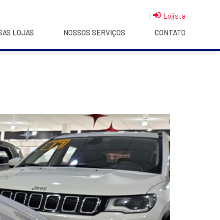
|
Lojista
SAS LOJAS
NOSSOS SERVIÇOS
CONTATO