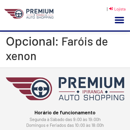
|
Lojista
Faróis de
Opcional:
xenon
Horário de funcionamento
Segunda à Sábado das 9:00 às 19:00h
Domingos e Feriados das 10:00 às 18:00h