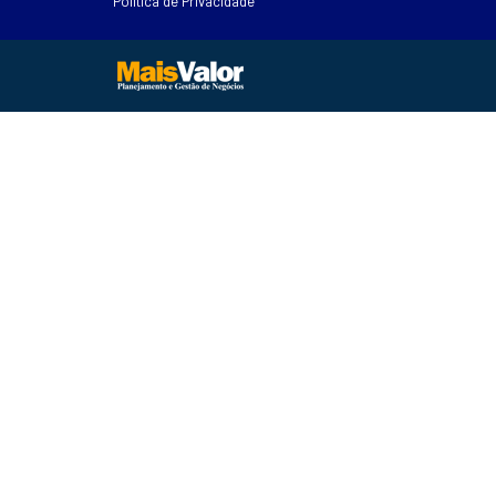
Política de Privacidade