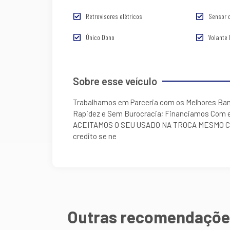
Retrovisores elétricos
Sensor 
Único Dono
Volante
Sobre esse veículo
Trabalhamos em Parceria com os Melhores Ban
Rapidez e Sem Burocracia; Financiamos Com 
ACEITAMOS O SEU USADO NA TROCA MESMO COM 
credito se ne
Outras recomendaçõe