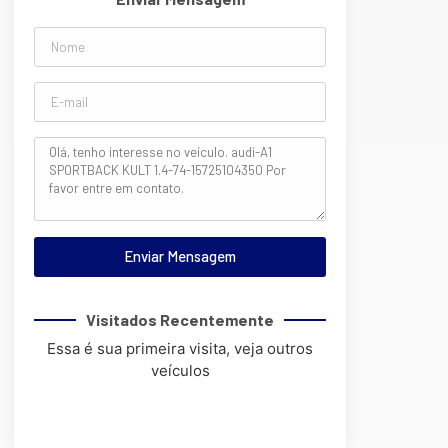
Enviar Mensagem
Visitados Recentemente
Essa é sua primeira visita, veja outros
veículos