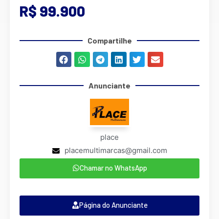
R$ 99.900
Compartilhe
Anunciante
place
placemultimarcas@gmail.com
Chamar no WhatsApp
Página do Anunciante