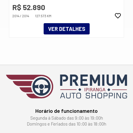
R$ 52.890
2014 / 2014
127.573 KM
VER DETALHES
Horário de funcionamento
Segunda à Sábado das 9:00 às 19:00h
Domingos e Feriados das 10:00 às 18:00h