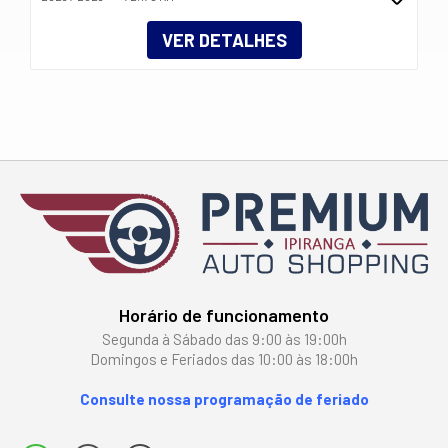
VER DETALHES
Horário de funcionamento
Segunda à Sábado das 9:00 às 19:00h
Domingos e Feriados das 10:00 às 18:00h
Consulte nossa programação de feriado