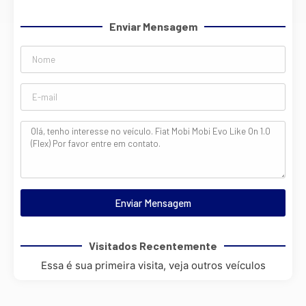
Enviar Mensagem
Enviar Mensagem
Visitados Recentemente
Essa é sua primeira visita, veja outros veículos