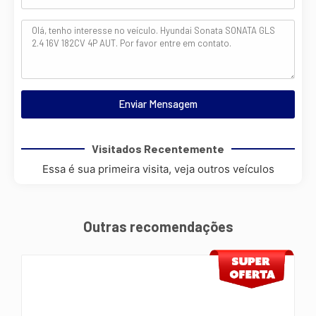
Enviar Mensagem
Visitados Recentemente
Essa é sua primeira visita, veja outros veículos
Outras recomendações