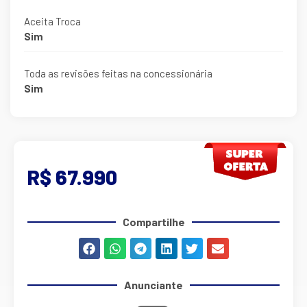
Aceita Troca
Sim
Toda as revisões feitas na concessionária
Sim
R$ 67.990
Compartilhe
Anunciante