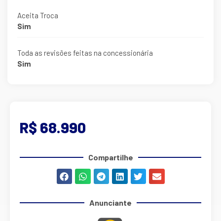
Aceita Troca
Sim
Toda as revisões feitas na concessionária
Sim
R$ 68.990
Compartilhe
Anunciante