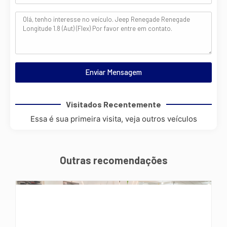
Enviar Mensagem
Visitados Recentemente
Essa é sua primeira visita, veja outros veículos
Outras recomendações