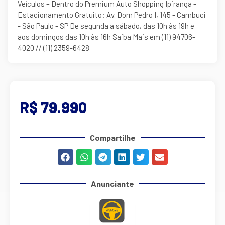
Veículos – Dentro do Premium Auto Shopping Ipiranga -
Estacionamento Gratuito: Av. Dom Pedro I, 145 - Cambuci
- São Paulo - SP De segunda a sábado, das 10h às 19h e
aos domingos das 10h às 16h Saiba Mais em (11) 94706-
4020 // (11) 2359-6428
R$ 79.990
Compartilhe
Anunciante