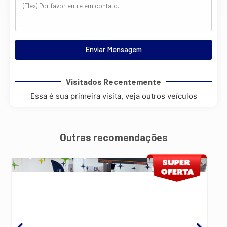
Enviar Mensagem
Visitados Recentemente
Essa é sua primeira visita, veja outros veículos
Outras recomendações