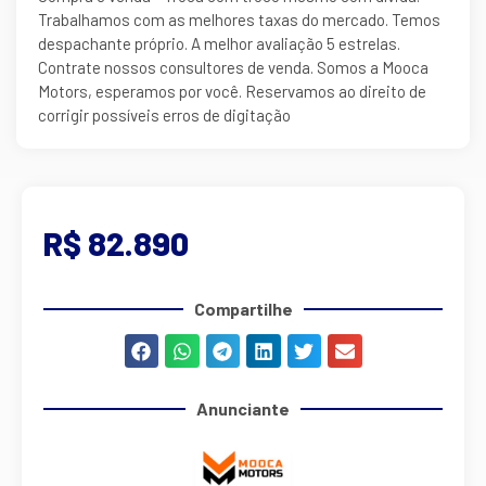
Trabalhamos com as melhores taxas do mercado. Temos
despachante próprio. A melhor avaliação 5 estrelas.
Contrate nossos consultores de venda. Somos a Mooca
Motors, esperamos por você. Reservamos ao direito de
corrigir possíveis erros de digitação
R$ 82.890
Compartilhe
Anunciante