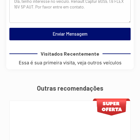
Enviar Mensagem
Visitados Recentemente
Essa é sua primeira visita, veja outros veículos
Outras recomendações