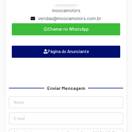
moocamotors
vendas@moocamotors.com.br
Chamar no WhatsApp
Página do Anunciante
Enviar Mensagem