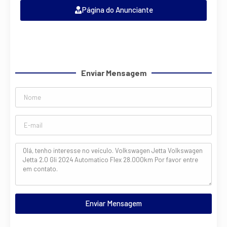
Página do Anunciante
Enviar Mensagem
Enviar Mensagem