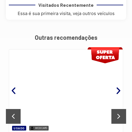
Visitados Recentemente
Essa é sua primeira visita, veja outros veículos
Outras recomendações
USADO
WEBCARS