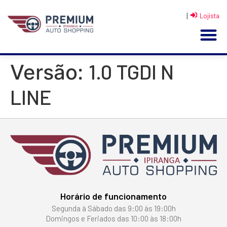
|
Lojista
1.0 TGDI N
Versão:
LINE
Horário de funcionamento
Segunda à Sábado das 9:00 às 19:00h
Domingos e Feriados das 10:00 às 18:00h