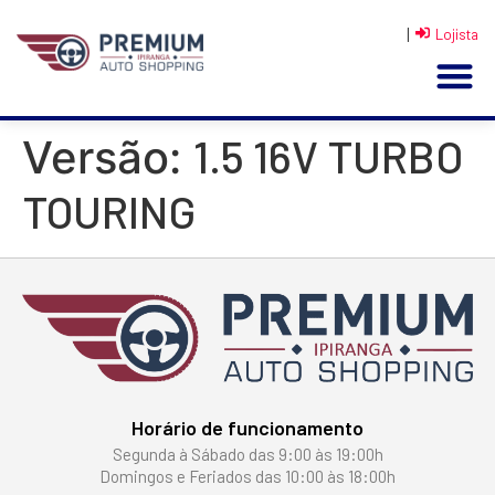
|
Lojista
1.5 16V TURBO
Versão:
TOURING
Horário de funcionamento
Segunda à Sábado das 9:00 às 19:00h
Domingos e Feriados das 10:00 às 18:00h