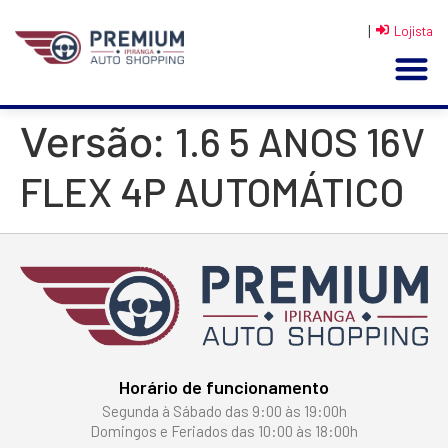
|
Lojista
1.6 5 ANOS 16V
Versão:
FLEX 4P AUTOMÁTICO
Horário de funcionamento
Segunda à Sábado das 9:00 às 19:00h
Domingos e Feriados das 10:00 às 18:00h