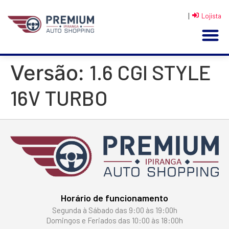
|
Lojista
1.6 CGI STYLE
Versão:
16V TURBO
Horário de funcionamento
Segunda à Sábado das 9:00 às 19:00h
Domingos e Feriados das 10:00 às 18:00h