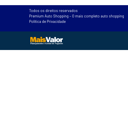
Todos os direitos reservados
Premium Auto Shopping – O mais completo auto shopping
Política de Privacidade