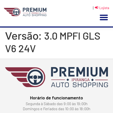
|
Lojista
3.0 MPFI GLS
Versão:
V6 24V
Horário de funcionamento
Segunda à Sábado das 9:00 às 19:00h
Domingos e Feriados das 10:00 às 18:00h