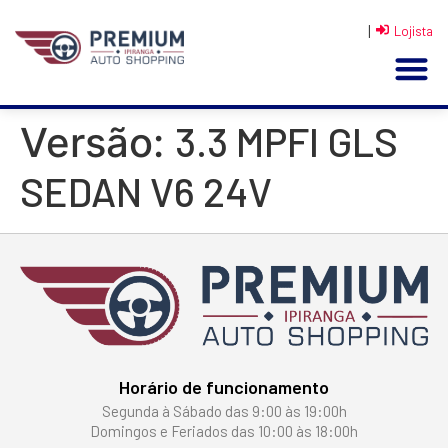
|
Lojista
3.3 MPFI GLS
Versão:
SEDAN V6 24V
Horário de funcionamento
Segunda à Sábado das 9:00 às 19:00h
Domingos e Feriados das 10:00 às 18:00h