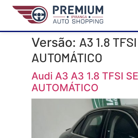
A3 1.8 TF
Versão:
AUTOMÁTICO
Audi A3 A3 1.8 TFSI
AUTOMÁTICO