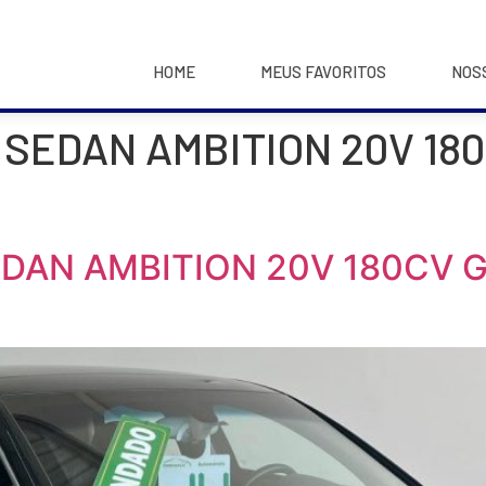
HOME
MEUS FAVORITOS
NOS
SI SEDAN AMBITION 20V 18
 SEDAN AMBITION 20V 180CV 