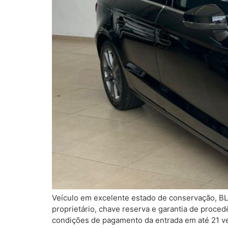
Veículo em excelente estado de conservação, BL
proprietário, chave reserva e garantia de proce
condições de pagamento da entrada em até 21 vez