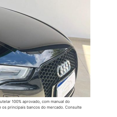
autelar 100% aprovado, com manual do
m os principais bancos do mercado. Consulte