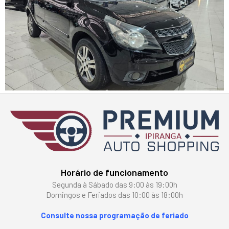
Horário de funcionamento
Segunda à Sábado das 9:00 às 19:00h
Domingos e Feriados das 10:00 às 18:00h
Consulte nossa programação de feriado