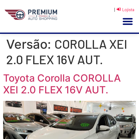
|
Lojista
COROLLA XEI
Versão:
2.0 FLEX 16V AUT.
Toyota Corolla COROLLA
XEI 2.0 FLEX 16V AUT.