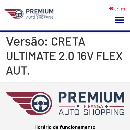
|
Lojista
CRETA
Versão:
ULTIMATE 2.0 16V FLEX
AUT.
Horário de funcionamento