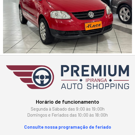
Horário de funcionamento
Segunda à Sábado das 9:00 às 19:00h
Domingos e Feriados das 10:00 às 18:00h
Consulte nossa programação de feriado