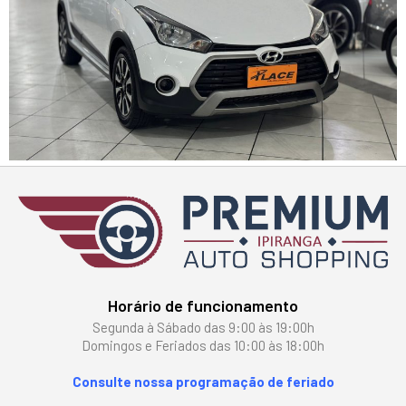
Horário de funcionamento
Segunda à Sábado das 9:00 às 19:00h
Domingos e Feriados das 10:00 às 18:00h
Consulte nossa programação de feriado