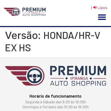
|
Lojista
HONDA/HR-V
Versão:
EX HS
Horário de funcionamento
Segunda à Sábado das 9:00 às 19:00h
Domingos e Feriados das 10:00 às 18:00h