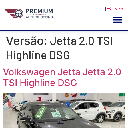
|
Lojista
Jetta 2.0 TSI
Versão:
Highline DSG
Volkswagen Jetta Jetta 2.0
TSI Highline DSG