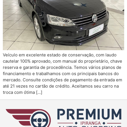
Veículo em excelente estado de conservação, com laudo
cautelar 100% aprovado, com manual do proprietário, chave
reserva e garantia de procedência. Temos vários planos de
financiamento e trabalhamos com os principais bancos do
mercado. Consulte condições de pagamento da entrada em
até 21 vezes no cartão de crédito. Aceitamos seu carro na
troca com ótima […]