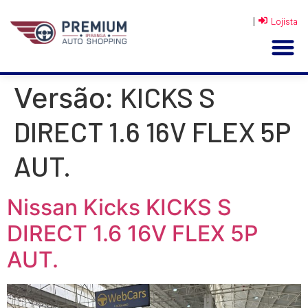
|
Lojista
KICKS S
Versão:
DIRECT 1.6 16V FLEX 5P
AUT.
Nissan Kicks KICKS S
DIRECT 1.6 16V FLEX 5P
AUT.