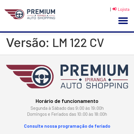
|
Lojista
LM 122 CV
Versão:
Horário de funcionamento
Segunda à Sábado das 9:00 às 19:00h
Domingos e Feriados das 10:00 às 18:00h
Consulte nossa programação de feriado