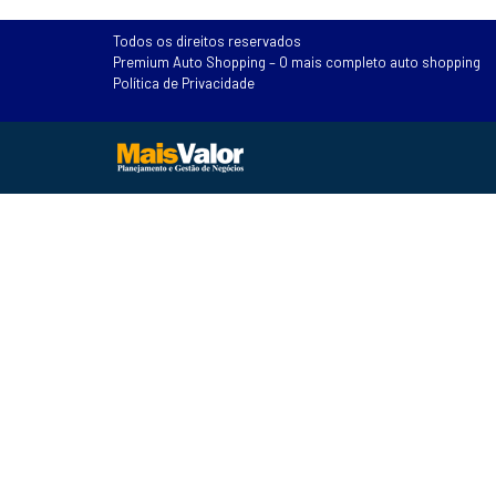
Todos os direitos reservados
Premium Auto Shopping – O mais completo auto shopping
Política de Privacidade