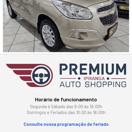
Horário de funcionamento
Segunda à Sábado das 9:00 às 19:00h
Domingos e Feriados das 10:00 às 18:00h
Consulte nossa programação de feriado