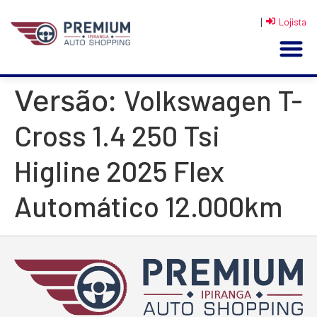
|
Lojista
Volkswagen T-
Versão:
Cross 1.4 250 Tsi
Higline 2025 Flex
Automático 12.000km