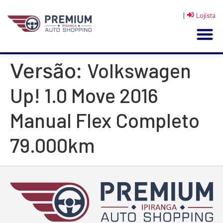
|
Lojista
Volkswagen
Versão:
Up! 1.0 Move 2016
Manual Flex Completo
79.000km