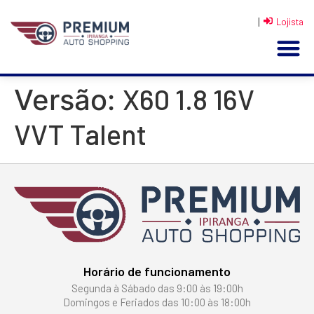
|
Lojista
X60 1.8 16V
Versão:
VVT Talent
Horário de funcionamento
Segunda à Sábado das 9:00 às 19:00h
Domingos e Feriados das 10:00 às 18:00h