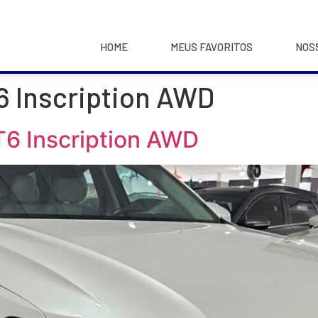
HOME
MEUS FAVORITOS
NOS
6 Inscription AWD
6 Inscription AWD