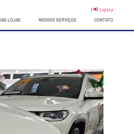
|
Lojista
SAS LOJAS
NOSSOS SERVIÇOS
CONTATO