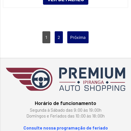
1
2
Próxima
Horário de funcionamento
Segunda à Sábado das 9:00 às 19:00h
Domingos e Feriados das 10:00 às 18:00h
Consulte nossa programação de feriado