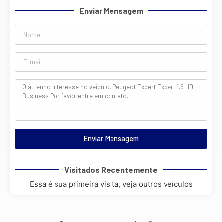
Enviar Mensagem
Enviar Mensagem
Visitados Recentemente
Essa é sua primeira visita, veja outros veículos