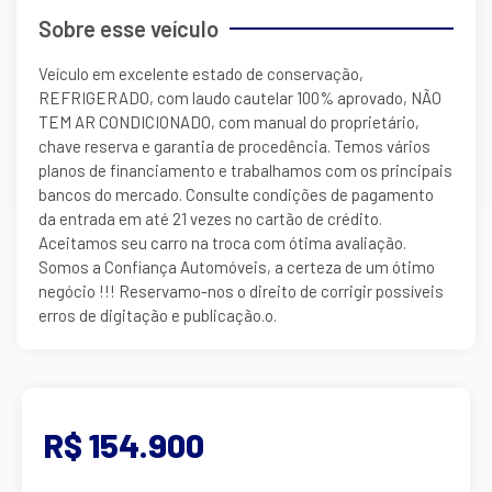
Sobre esse veículo
Veículo em excelente estado de conservação,
REFRIGERADO, com laudo cautelar 100% aprovado, NÃO
TEM AR CONDICIONADO, com manual do proprietário,
chave reserva e garantia de procedência. Temos vários
planos de financiamento e trabalhamos com os principais
bancos do mercado. Consulte condições de pagamento
da entrada em até 21 vezes no cartão de crédito.
Aceitamos seu carro na troca com ótima avaliação.
Somos a Confiança Automóveis, a certeza de um ótimo
negócio !!! Reservamo-nos o direito de corrigir possíveis
erros de digitação e publicação.o.
R$ 154.900