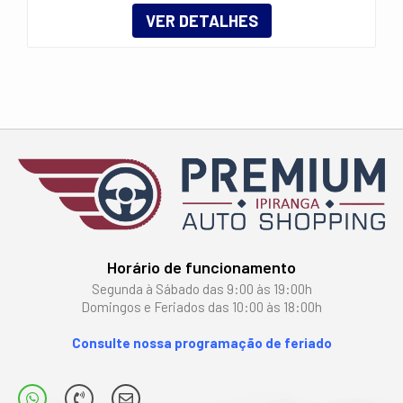
Horário de funcionamento
Segunda à Sábado das 9:00 às 19:00h
Domingos e Feriados das 10:00 às 18:00h
Consulte nossa programação de feriado