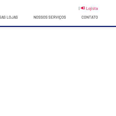
|
Lojista
SAS LOJAS
NOSSOS SERVIÇOS
CONTATO