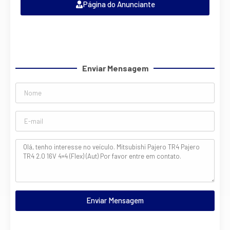
Página do Anunciante
Enviar Mensagem
Enviar Mensagem