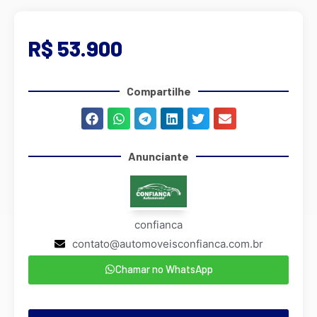
R$ 53.900
Compartilhe
Anunciante
confianca
contato@automoveisconfianca.com.br
Chamar no WhatsApp