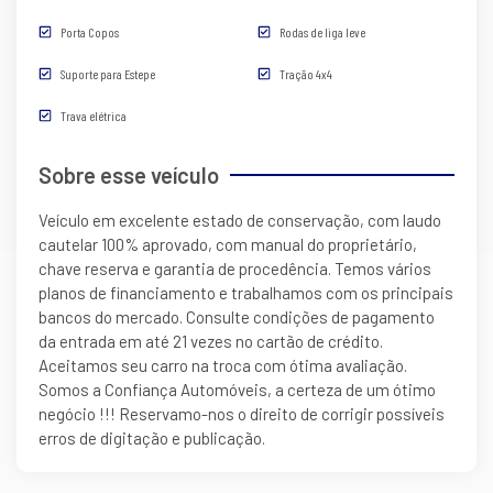
Porta Copos
Rodas de liga leve
Suporte para Estepe
Tração 4x4
Trava elétrica
Sobre esse veículo
Veículo em excelente estado de conservação, com laudo
cautelar 100% aprovado, com manual do proprietário,
chave reserva e garantia de procedência. Temos vários
planos de financiamento e trabalhamos com os principais
bancos do mercado. Consulte condições de pagamento
da entrada em até 21 vezes no cartão de crédito.
Aceitamos seu carro na troca com ótima avaliação.
Somos a Confiança Automóveis, a certeza de um ótimo
negócio !!! Reservamo-nos o direito de corrigir possíveis
erros de digitação e publicação.