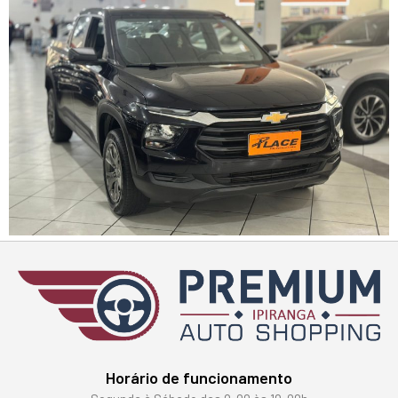
Horário de funcionamento