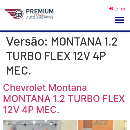
|
Lojista
MONTANA 1.2
Versão:
TURBO FLEX 12V 4P
MEC.
Chevrolet Montana
MONTANA 1.2 TURBO FLEX
12V 4P MEC.